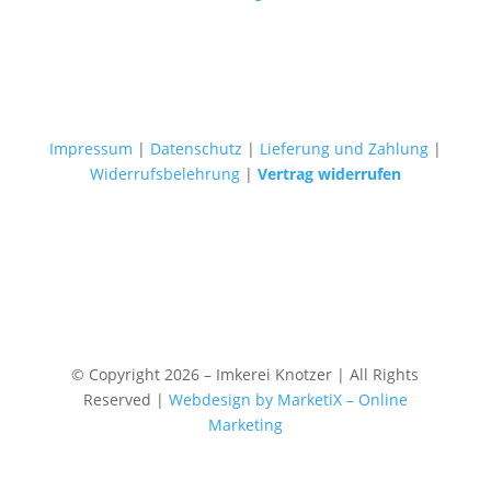
Impressum
|
Datenschutz
|
Lieferung und Zahlung
|
Widerrufsbelehrung
|
Vertrag widerrufen
© Copyright 2026 – Imkerei Knotzer | All Rights
Reserved |
Webdesign by MarketiX – Online
Marketing