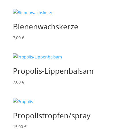
Bienenwachskerze
7,00
€
Propolis-Lippenbalsam
7,00
€
Propolistropfen/spray
15,00
€