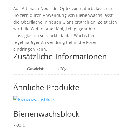
Aus Alt mach Neu - die Optik von naturbelassenen
Hölzern durch Anwendung von Bienenwachs lässt
die Oberfläche in neuen Glanz erstrahlen. Zeitgleich
wird die Widerstandsfähigkeit gegenüber
Flüssigkeiten verstärkt, da das Wachs bei
regelmäßiger Anwendung tief in die Poren
eindringen kann.
Zusätzliche Informationen
Gewicht
120g
Ähnliche Produkte
Bienenwachsblock
7,00
€