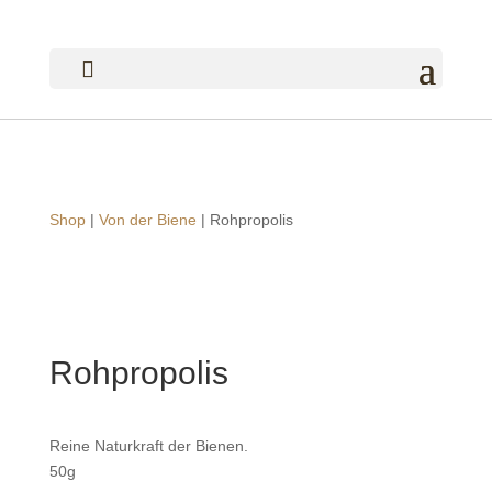

Shop
|
Von der Biene
| Rohpropolis
Rohpropolis
Reine Naturkraft der Bienen.
50g