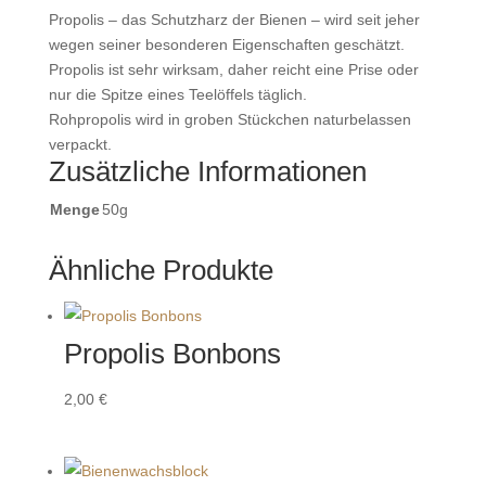
Propolis – das Schutzharz der Bienen – wird seit jeher
wegen seiner besonderen Eigenschaften geschätzt.
Propolis ist sehr wirksam, daher reicht eine Prise oder
nur die Spitze eines Teelöffels täglich.
Rohpropolis wird in groben Stückchen naturbelassen
verpackt.
Zusätzliche Informationen
Menge
50g
Ähnliche Produkte
Propolis Bonbons
2,00
€