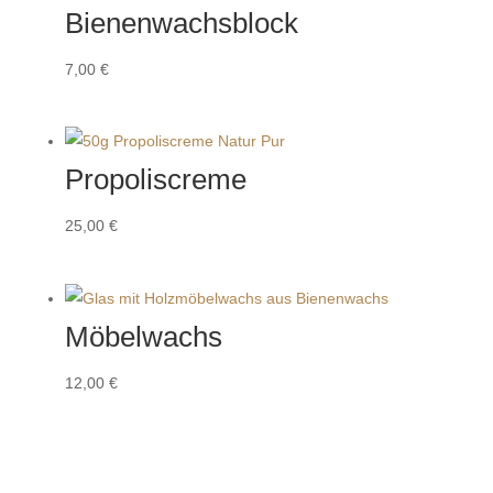
Bienenwachsblock
7,00
€
Propoliscreme
25,00
€
Möbelwachs
12,00
€