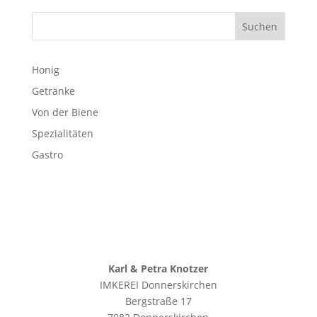
Suchen
Honig
Getränke
Von der Biene
Spezialitäten
Gastro
Karl & Petra Knotzer
IMKEREI Donnerskirchen
Bergstraße 17