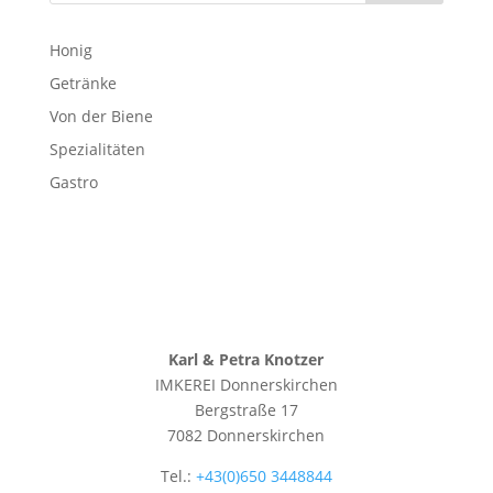
Honig
Getränke
Von der Biene
Spezialitäten
Gastro
Karl & Petra Knotzer
IMKEREI Donnerskirchen
Bergstraße 17
7082 Donnerskirchen
Tel.:
+43(0)650 3448844