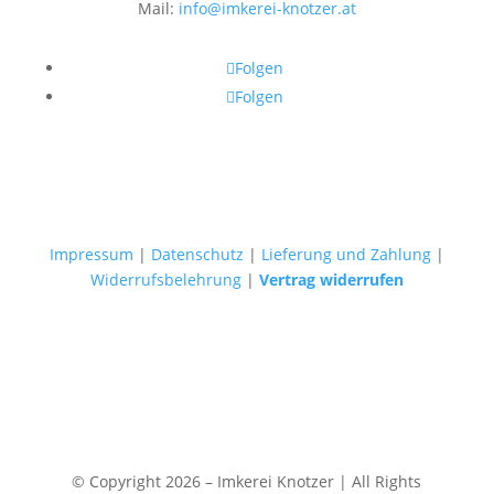
Mail:
info@imkerei-knotzer.at
Folgen
Folgen
Impressum
|
Datenschutz
|
Lieferung und Zahlung
|
Widerrufsbelehrung
|
Vertrag widerrufen
© Copyright 2026 – Imkerei Knotzer | All Rights