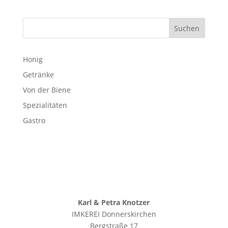
Suchen
Honig
Getränke
Von der Biene
Spezialitäten
Gastro
Karl & Petra Knotzer
IMKEREI Donnerskirchen
Bergstraße 17