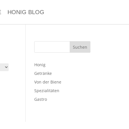
E
HONIG BLOG
Suchen
Honig
Getränke
Von der Biene
Spezialitäten
Gastro