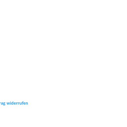
rag widerrufen